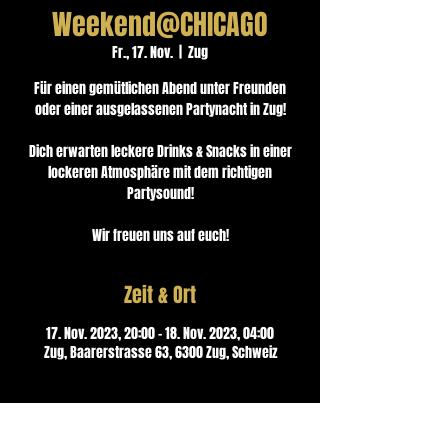
Weekend@CHICAGO
Fr., 17. Nov.
  |  
Zug
Für einen gemütlichen Abend unter Freunden
oder einer ausgelassenen Partynacht in Zug!
Dich erwarten leckere Drinks & Snacks in einer
lockeren Atmosphäre mit dem richtigen
Partysound!
Wir freuen uns auf euch!
Zeit & Ort
17. Nov. 2023, 20:00 – 18. Nov. 2023, 04:00
Zug, Baarerstrasse 63, 6300 Zug, Schweiz