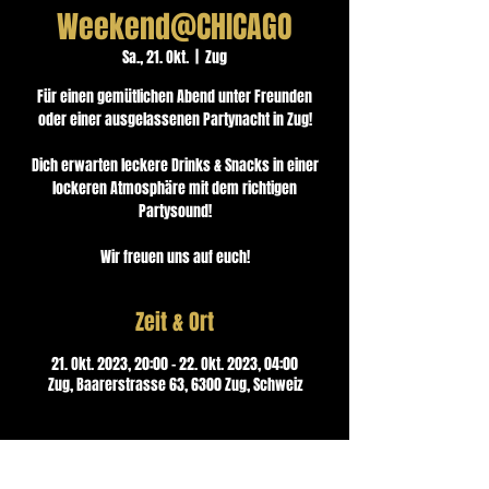
Weekend@CHICAGO
Sa., 21. Okt.
  |  
Zug
Für einen gemütlichen Abend unter Freunden
oder einer ausgelassenen Partynacht in Zug!
Dich erwarten leckere Drinks & Snacks in einer
lockeren Atmosphäre mit dem richtigen
Partysound!
Wir freuen uns auf euch!
Zeit & Ort
21. Okt. 2023, 20:00 – 22. Okt. 2023, 04:00
Zug, Baarerstrasse 63, 6300 Zug, Schweiz