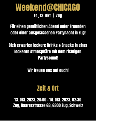
Weekend@CHICAGO
Fr., 13. Okt.
  |  
Zug
Für einen gemütlichen Abend unter Freunden
oder einer ausgelassenen Partynacht in Zug!
Dich erwarten leckere Drinks & Snacks in einer
lockeren Atmosphäre mit dem richtigen
Partysound!
Wir freuen uns auf euch!
Zeit & Ort
13. Okt. 2023, 20:00 – 14. Okt. 2023, 02:30
Zug, Baarerstrasse 63, 6300 Zug, Schweiz