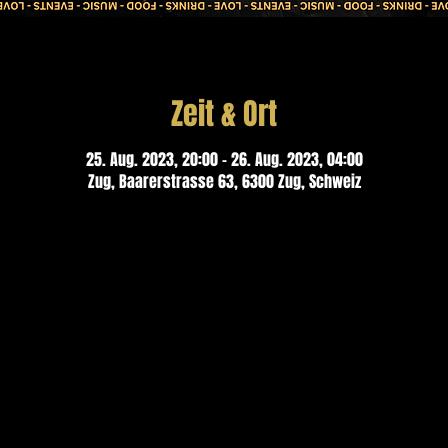
Zeit & Ort
25. Aug. 2023, 20:00 – 26. Aug. 2023, 04:00
Zug, Baarerstrasse 63, 6300 Zug, Schweiz