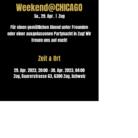
Weekend@CHICAGO
Sa., 29. Apr.
  |  
Zug
Für einen gemütlichen Abend unter Freunden
oder einer ausgelassenen Partynacht in Zug! Wir
freuen uns auf euch!
Zeit & Ort
29. Apr. 2023, 20:00 – 30. Apr. 2023, 04:00
Zug, Baarerstrasse 63, 6300 Zug, Schweiz
Kontakt
CHICAGO Musik Bar & Lounge