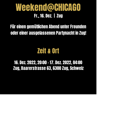
Weekend@CHICAGO
Fr., 16. Dez.
  |  
Zug
Für einen gemütlichen Abend unter Freunden
oder einer ausgelassenen Partynacht in Zug!
Zeit & Ort
16. Dez. 2022, 20:00 – 17. Dez. 2022, 04:00
Zug, Baarerstrasse 63, 6300 Zug, Schweiz
Kontakt
CHICAGO Musik Bar & Lounge
Baarerstrasse 63