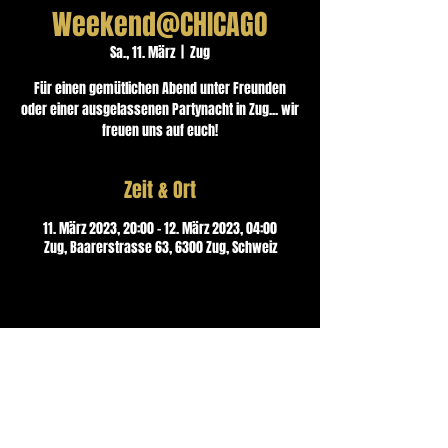
Weekend@CHICAGO
Sa., 11. März
  |  
Zug
Für einen gemütlichen Abend unter Freunden
oder einer ausgelassenen Partynacht in Zug... wir
freuen uns auf euch!
Zeit & Ort
11. März 2023, 20:00 – 12. März 2023, 04:00
Zug, Baarerstrasse 63, 6300 Zug, Schweiz
Kontakt
CHICAGO Musik Bar & Lounge