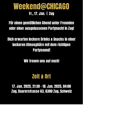
Weekend@CHICAGO
Fr., 17. Jan.
  |  
Zug
Für einen gemütlichen Abend unter Freunden
oder einer ausgelassenen Partynacht in Zug!
Dich erwarten leckere Drinks & Snacks in einer
lockeren Atmosphäre mit dem richtigen
Partysound!
Wir freuen uns auf euch!
Zeit & Ort
17. Jan. 2025, 21:30 – 18. Jan. 2025, 04:00
Zug, Baarerstrasse 63, 6300 Zug, Schweiz