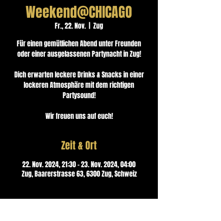
Weekend@CHICAGO
Fr., 22. Nov.
  |  
Zug
Für einen gemütlichen Abend unter Freunden
oder einer ausgelassenen Partynacht in Zug!
Dich erwarten leckere Drinks & Snacks in einer
lockeren Atmosphäre mit dem richtigen
Partysound!
Wir freuen uns auf euch!
Zeit & Ort
22. Nov. 2024, 21:30 – 23. Nov. 2024, 04:00
Zug, Baarerstrasse 63, 6300 Zug, Schweiz