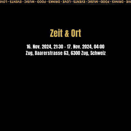
Zeit & Ort
16. Nov. 2024, 21:30 – 17. Nov. 2024, 04:00
Zug, Baarerstrasse 63, 6300 Zug, Schweiz