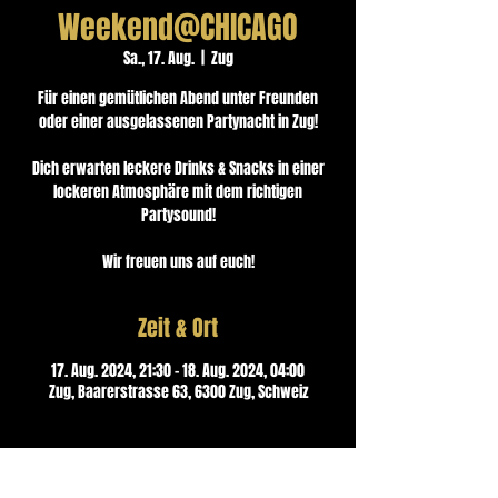
Weekend@CHICAGO
Sa., 17. Aug.
  |  
Zug
Für einen gemütlichen Abend unter Freunden
oder einer ausgelassenen Partynacht in Zug!
Dich erwarten leckere Drinks & Snacks in einer
lockeren Atmosphäre mit dem richtigen
Partysound!
Wir freuen uns auf euch!
Zeit & Ort
17. Aug. 2024, 21:30 – 18. Aug. 2024, 04:00
Zug, Baarerstrasse 63, 6300 Zug, Schweiz