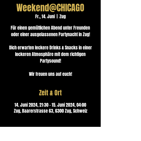
Weekend@CHICAGO
Fr., 14. Juni
  |  
Zug
Für einen gemütlichen Abend unter Freunden
oder einer ausgelassenen Partynacht in Zug!
Dich erwarten leckere Drinks & Snacks in einer
lockeren Atmosphäre mit dem richtigen
Partysound!
Wir freuen uns auf euch!
Zeit & Ort
14. Juni 2024, 21:30 – 15. Juni 2024, 04:00
Zug, Baarerstrasse 63, 6300 Zug, Schweiz