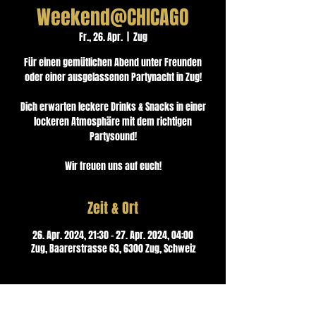
Weekend@CHICAGO
Fr., 26. Apr.
  |  
Zug
Für einen gemütlichen Abend unter Freunden
oder einer ausgelassenen Partynacht in Zug!
Dich erwarten leckere Drinks & Snacks in einer
lockeren Atmosphäre mit dem richtigen
Partysound!
Wir freuen uns auf euch!
Zeit & Ort
26. Apr. 2024, 21:30 – 27. Apr. 2024, 04:00
Zug, Baarerstrasse 63, 6300 Zug, Schweiz