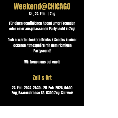
Weekend@CHICAGO
Sa., 24. Feb.
  |  
Zug
Für einen gemütlichen Abend unter Freunden
oder einer ausgelassenen Partynacht in Zug!
Dich erwarten leckere Drinks & Snacks in einer
lockeren Atmosphäre mit dem richtigen
Partysound!
Wir freuen uns auf euch!
Zeit & Ort
24. Feb. 2024, 21:30 – 25. Feb. 2024, 04:00
Zug, Baarerstrasse 63, 6300 Zug, Schweiz