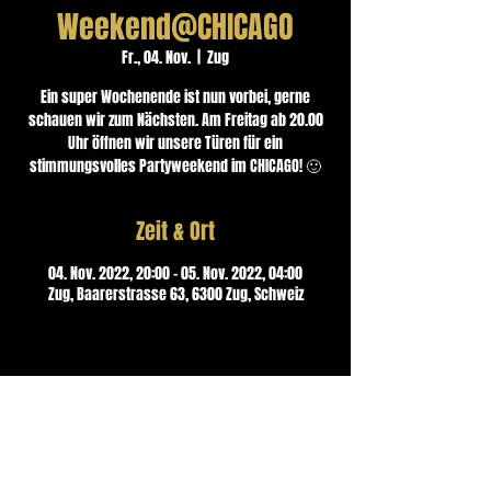
Weekend@CHICAGO
Fr., 04. Nov.
  |  
Zug
Ein super Wochenende ist nun vorbei, gerne
schauen wir zum Nächsten. Am Freitag ab 20.00
Uhr öffnen wir unsere Türen für ein
Zeit & Ort
04. Nov. 2022, 20:00 – 05. Nov. 2022, 04:00
Zug, Baarerstrasse 63, 6300 Zug, Schweiz
Kontakt